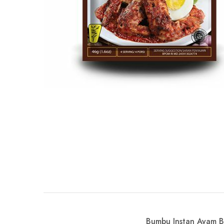
Bumbu Instan Ayam B