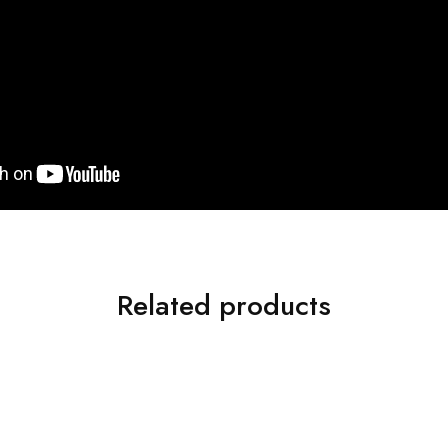
Related products