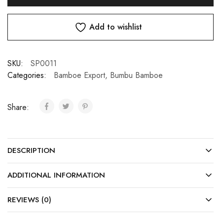
Add to wishlist
SKU:
SP0011
Categories:
Bamboe Export
,
Bumbu Bamboe
Share:
DESCRIPTION
ADDITIONAL INFORMATION
REVIEWS (0)