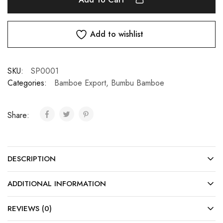
Add to wishlist
SKU:
SP0001
Categories:
Bamboe Export
,
Bumbu Bamboe
Share:
DESCRIPTION
ADDITIONAL INFORMATION
REVIEWS (0)